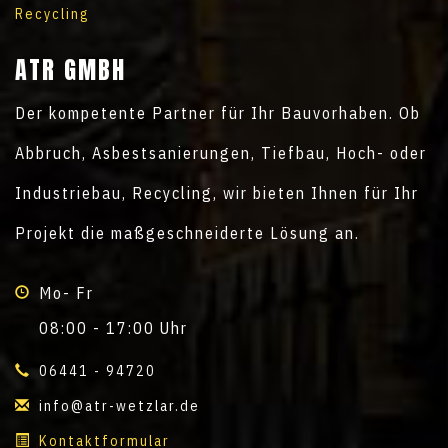
Recycling
ATR GMBH
Der kompetente Partner für Ihr Bauvorhaben. Ob
Abbruch, Asbestsanierungen, Tiefbau, Hoch- oder
Industriebau, Recycling, wir bieten Ihnen für Ihr
Projekt die maßgeschneiderte Lösung an.
Mo- Fr
08:00 - 17:00 Uhr
06441 - 94720
info@atr-wetzlar.de
Kontaktformular