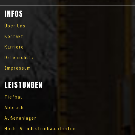
INFOS
Über Uns
Kontakt
Karriere
Datenschutz
Impressum
LEISTUNGEN
Tiefbau
Abbruch
Außenanlagen
Hoch- & Industriebauarbeiten