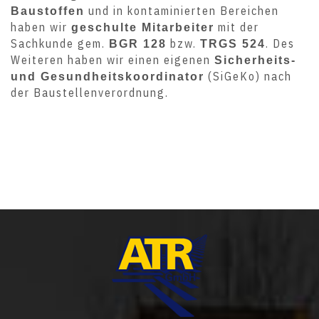
und in kontaminierten Bereichen
Baustoffen
haben wir
mit der
geschulte Mitarbeiter
Sachkunde gem.
bzw.
. Des
BGR 128
TRGS 524
Weiteren haben wir einen eigenen
Sicherheits-
(SiGeKo) nach
und Gesundheitskoordinator
der Baustellenverordnung.